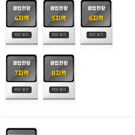
클럽현황
클럽현황
클럽현황
4지역
5지역
6지역
PDF 보기
PDF 보기
PDF 보기
클럽현황
클럽현황
7지역
8지역
PDF 보기
PDF 보기