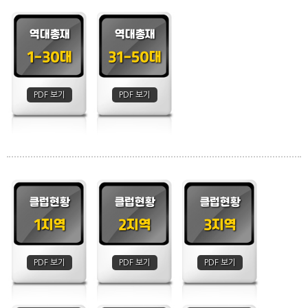
역대총재
역대총재
1-30대
31-50대
PDF 보기
PDF 보기
클럽현황
클럽현황
클럽현황
1지역
2지역
3지역
PDF 보기
PDF 보기
PDF 보기