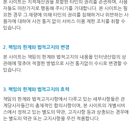
본 사이트는 지적재산권을 포함한 타인의 권리를 존중하며, 사용
자들도 마찬가지로 행동해 주시기를 기대합니다. 본 사이트는 필
요한 경우 그 재량에 의해 타인의 권리를 침해하거나 위반하는 사
용자에 대하여 사전 통지 없이 서비스 이용 제한 조치를 취할 수
있습니다.
2. 책임의 한계와 법적고지의 변경
본 사이트는 책임의 한계와 법적고지의 내용을 인터넷산업의 상
관례에 맞추어 적절한 방법으로 사전 통지없이 수시로 변경할 수
있습니다.
3. 책임의 한계와 법적고지의 효력
책임의 한계와 법적고지사항에서 다루고 있는 세부사항들은 관
계당사자들간의 총체적인 합의사항이며, 본 사이트의 개별서비
스에서 정하고 있는 별도의 약관, 고지사항 등과 상충되는 경우에
는 별도의 약관 또는 고지사항을 우선 적용합니다.