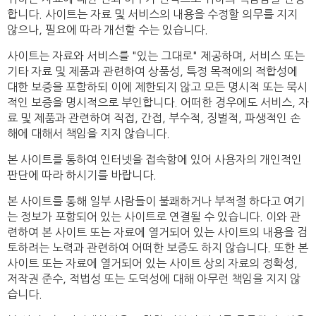
합니다. 사이트는 자료 및 서비스의 내용을 수정할 의무를 지지
않으나, 필요에 따라 개선할 수는 있습니다.
사이트는 자료와 서비스를 "있는 그대로" 제공하며, 서비스 또는
기타 자료 및 제품과 관련하여 상품성, 특정 목적에의 적합성에
대한 보증을 포함하되 이에 제한되지 않고 모든 명시적 또는 묵시
적인 보증을 명시적으로 부인합니다. 어떠한 경우에도 서비스, 자
료 및 제품과 관련하여 직접, 간접, 부수적, 징벌적, 파생적인 손
해에 대해서 책임을 지지 않습니다.
본 사이트를 통하여 인터넷을 접속함에 있어 사용자의 개인적인
판단에 따라 하시기를 바랍니다.
본 사이트를 통해 일부 사람들이 불쾌하거나 부적절 하다고 여기
는 정보가 포함되어 있는 사이트로 연결될 수 있습니다. 이와 관
련하여 본 사이트 또는 자료에 열거되어 있는 사이트의 내용을 검
토하려는 노력과 관련하여 어떠한 보증도 하지 않습니다. 또한 본
사이트 또는 자료에 열거되어 있는 사이트 상의 자료의 정확성,
저작권 준수, 적법성 또는 도덕성에 대해 아무런 책임을 지지 않
습니다.