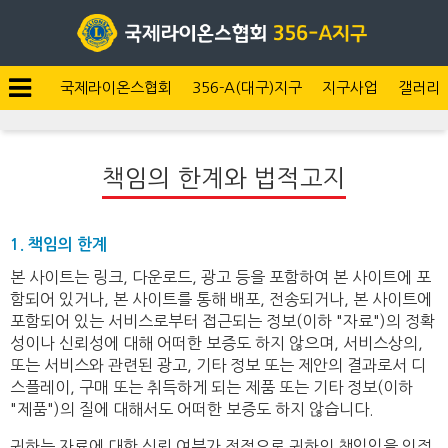
국제라이온스협회
356-A(대구)지구
지구사업
갤러리
책임의 한계와 법적고지
1. 책임의 한계
본 사이트는 링크, 다운로드, 광고 등을 포함하여 본 사이트에 포
함되어 있거나, 본 사이트를 통해 배포, 전송되거나, 본 사이트에
포함되어 있는 서비스로부터 접근되는 정보(이하 "자료")의 정확
성이나 신뢰성에 대해 어떠한 보증도 하지 않으며, 서비스상의,
또는 서비스와 관련된 광고, 기타 정보 또는 제안의 결과로서 디
스플레이, 구매 또는 취득하게 되는 제품 또는 기타 정보(이하
"제품")의 질에 대해서도 어떠한 보증도 하지 않습니다.
귀하는 자료에 대한 신뢰 여부가 전적으로 귀하의 책임임을 인정