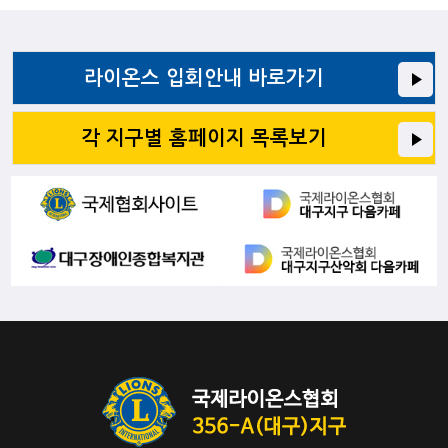
라이온스 입회안내 바로가기
각 지구별 홈페이지 목록보기