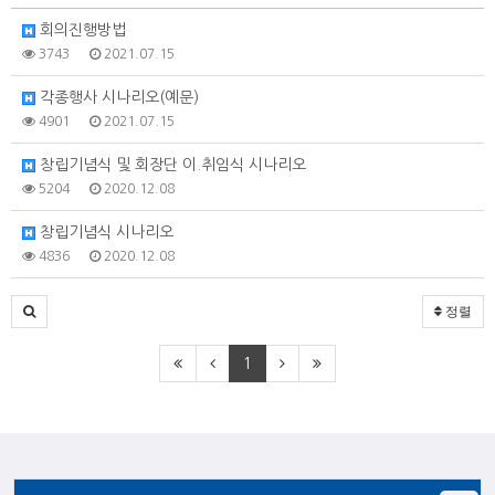
회의진행방법
3743
2021.07.15
각종행사 시나리오(예문)
4901
2021.07.15
창립기념식 및 회장단 이.취임식 시나리오
5204
2020.12.08
창립기념식 시나리오
4836
2020.12.08
정렬
1