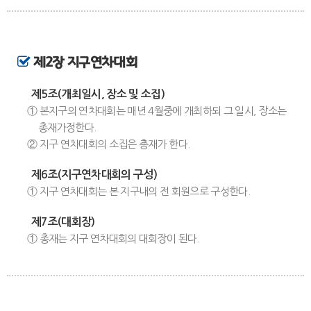
제2장 지구연차대회
제5조(개최일시, 장소 및 소집)
① 본지구의 연차대회는 매년 4월중에 개최하되 그 일시, 장소는
총재가정한다.
② 지구 연차대회의 소집은 총재가 한다.
제6조(지구연차대회의 구성)
① 지구 연차대회는 본 지구내의 전 회원으로 구성한다.
제7조(대회장)
① 총재는 지구 연차대회의 대회장이 된다.