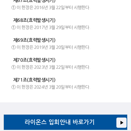
제67조(효력발생시기)
① 이 헌장은 2016년 3월 22일부터 시행한다.
제68조(효력발생시기)
① 이 헌장은 2017년 3월 29일부터 시행한다.
제69조(효력발생시기)
① 이 헌장은 2019년 3월 20일부터 시행한다.
제70조(효력발생시기)
① 이 헌장은 2023년 3월 22일부터 시행한다.
제71조(효력발생시기)
① 이 헌장은 2024년 3월 20일부터 시행한다.
라이온스 입회안내 바로가기