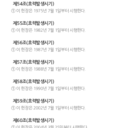
제54조(효력발생시기)
① 이 헌장은 1975년 7월 1일부터 시행한다.
제55조(효력발생시기)
① 이 헌장은 1982년 7월 1일부터 시행한다.
제56조(효력발생시기)
① 이 헌장은 1987년 7월 1일부터 시행한다.
제57조(효력발생시기)
① 이 헌장은 1988년 7월 1일부터 시행한다.
제58조(효력발생시기)
① 이 헌장은 1990년 7월 1일부터 시행한다.
제59조(효력발생시기)
① 이 헌장은 2002년 7월 1일부터 시행한다.
제60조(효력발생시기)
① 이 헌장은 2004년 3월 25일부터 시행한다.