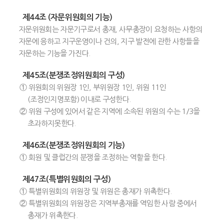
제44조 (자문위원회의 기능)
자문위원회는 자문기구로서 총재, 사무총장이 요청하는 사항의
자문에 응하고 지구운영이나 건의, 지구 발전에 관한 사항들을
자문하는 기능을 가진다.
제45조(분쟁조정위원회의 구성)
① 위원회의 위원장 1인, 부위원장 1인, 위원 11인
(조정인지명포함) 이내로 구성한다.
② 위원 구성에 있어서 같은 지역에 소속된 위원의 수는 1/3을
초과하지못한다.
제46조(분쟁조정위원회의 기능)
① 회원 및 클럽간의 분쟁을 조정하는 역할을 한다.
제47조(특별위원회의 구성)
① 특별위원회의 위원장 및 위원은 총재가 위촉한다.
② 특별위원회의 위원장은 지역부총재를 역임한 사람 중에서
총재가 위촉한다.