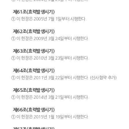
제61조(효력발생시기)
① 이 헌장은 2005년 7월 1일부터 시행한다.
제62조(효력발생시기)
① 이 헌장은 2009년 3월 24일부터 시행한다.
제63조(효력발생시기)
① 이 헌장은 2010년 3월 23일부터 시행한다.
제64조(효력발생시기)
① 이 헌장은 2011년 3월 22일부터 시행한다. (신사협약 추가)
제65조(효력발생시기)
① 이 헌장은 2014년 3월 21일부터 시행한다.
제66조(효력발생시기)
① 이 헌장은 2015년 1월 19일부터 시행한다.