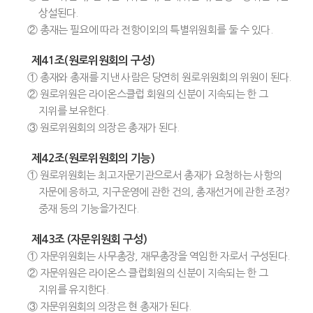
상설된다.
② 총재는 필요에 따라 전항이외의 특별위원회를 둘 수 있다.
제41조(원로위원회의 구성)
① 총재와 총재를 지낸 사람은 당연히 원로위원회의 위원이 된다.
② 원로위원은 라이온스클럽 회원의 신분이 지속되는 한 그
지위를 보유한다.
③ 원로위원회의 의장은 총재가 된다.
제42조(원로위원회의 기능)
① 원로위원회는 최고자문기관으로서 총재가 요청하는 사항의
자문에 응하고, 지구운영에 관한 건의, 총재선거에 관한 조정?
중재 등의 기능을가진다.
제43조 (자문위원회 구성)
① 자문위원회는 사무총장, 재무총장을 역임한 자로서 구성된다.
② 자문위원은 라이온스 클럽회원의 신분이 지속되는 한 그
지위를 유지한다.
③ 자문위원회의 의장은 현 총재가 된다.