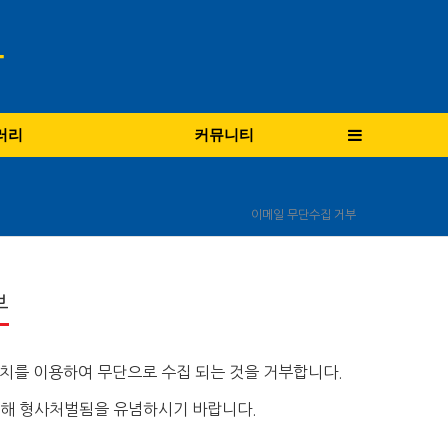
러리
커뮤니티
이메일 무단수집 거부
부
치를 이용하여 무단으로 수집 되는 것을 거부합니다.
의해 형사처벌됨을 유념하시기 바랍니다.