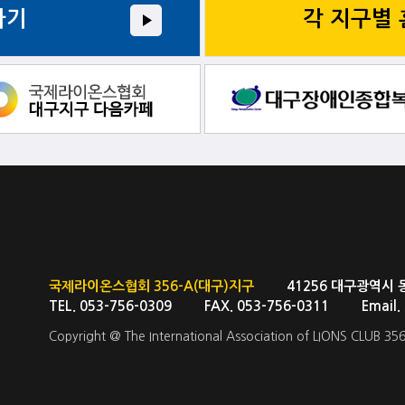
가기
각 지구별
국제라이온스협회 356-A(대구)지구
41256 대구광역시 동대구
TEL. 053-756-0309 FAX. 053-756-0311 Email
Copyright @ The International Association of LIONS CLUB 356