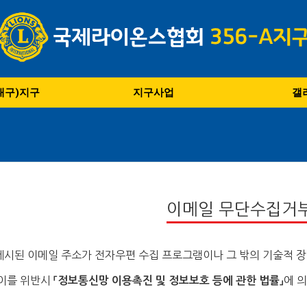
(대구)지구
지구사업
갤
이메일 무단수집거
게시된 이메일 주소가 전자우편 수집 프로그램이나 그 밖의 기술적 장
이를 위반시
에 
「정보통신망 이용촉진 및 정보보호 등에 관한 법률」