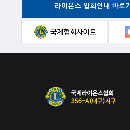
라이온스 입회안내 바로