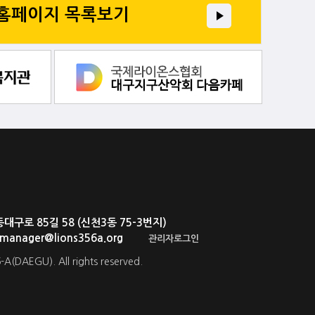
 홈페이지 목록보기
로 85길 58 (신천3동 75-3번지)
. manager@lions356a.org
관리자로그인
-A(DAEGU). All rights reserved.