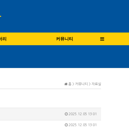
러리
커뮤니티
홈 > 커뮤니티 > 자료실
2025.12.05 13:01
2025.12.05 13:01