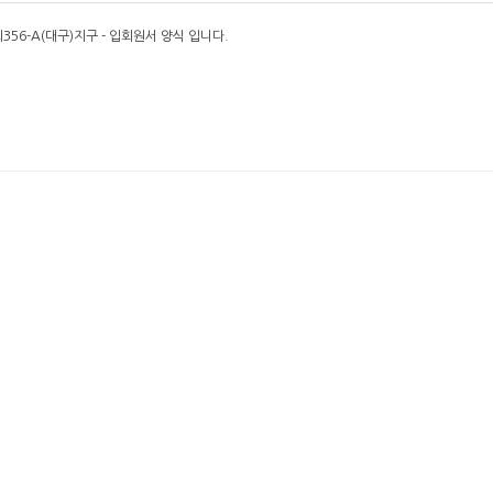
56-A(대구)지구 - 입회원서 양식 입니다.