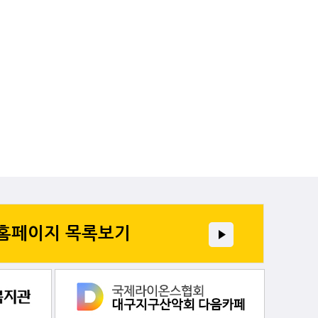
 홈페이지 목록보기