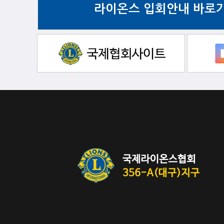
라이온스 입회안내 바로