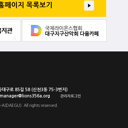
 홈페이지 목록보기
로 85길 58 (신천3동 75-3번지)
. manager@lions356a.org
관리자로그인
-A(DAEGU). All rights reserved.