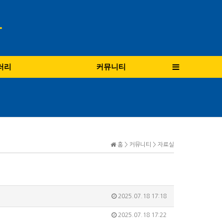
러리
커뮤니티
홈 > 커뮤니티 > 자료실
2025.07.18 17:18
2025.07.18 17:22