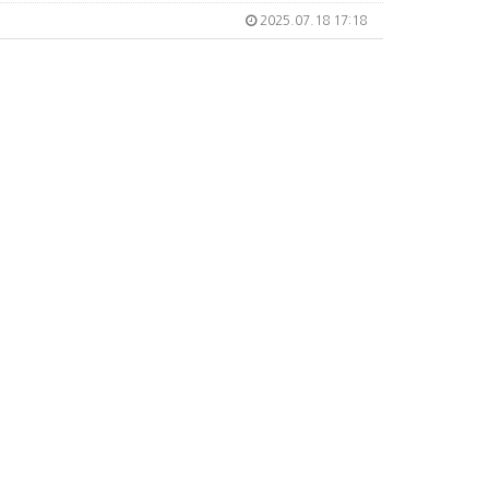
2025.07.18 17:18