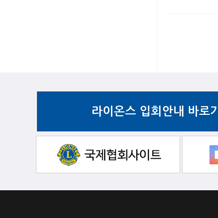
라이온스 입회안내 바로