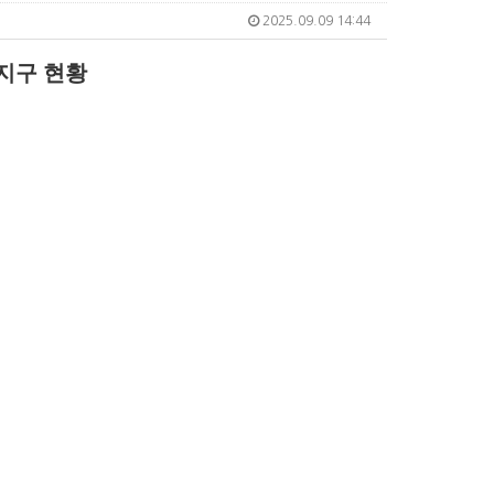
2025.09.09 14:44
지구 현황