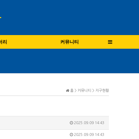
러리
커뮤니티
홈 > 커뮤니티 > 지구현황
2025.09.09 14:43
2025.09.09 14:43