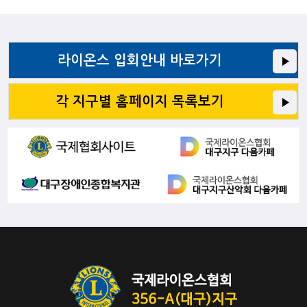
라이온스 입회안내 바로가기
각 지구별 홈페이지 목록보기