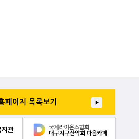
 홈페이지 목록보기