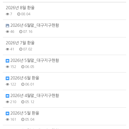
2026년 8월 환율
7
08.04
2026년 6월말_대구지구현황
46
07.16
2026년 7월 환율
41
07.02
2026년 5월말_대구지구현황
152
06.05
2026년 6월 환율
122
06.01
2026년 4월말_대구지구현황
210
05.12
2026년 5월 환율
161
05.04