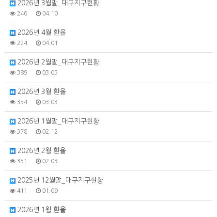
2026년 3월말_대구지구현황
240
04.10
2026년 4월 환율
224
04.01
2026년 2월말_대구지구현황
389
03.05
2026년 3월 환율
354
03.03
2026년 1월말_대구지구현황
378
02.12
2026년 2월 환율
351
02.03
2025년 12월말_대구지구현황
411
01.09
2026년 1월 환율