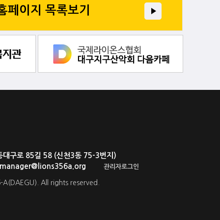
 홈페이지 목록보기
로 85길 58 (신천3동 75-3번지)
. manager@lions356a.org
관리자로그인
-A(DAEGU). All rights reserved.