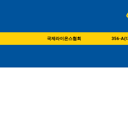
국제라이온스협회
356-A