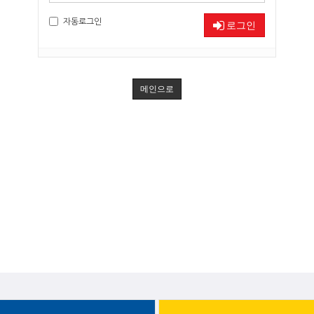
자동로그인
로그인
메인으로