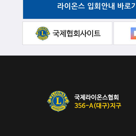
라이온스 입회안내 바로